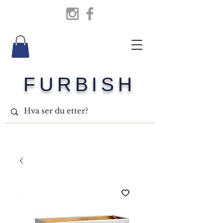
FURBISH