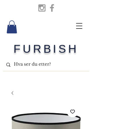
FURBISH