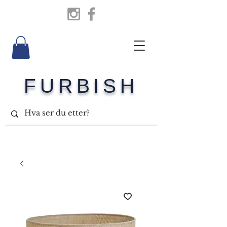
FURBISH