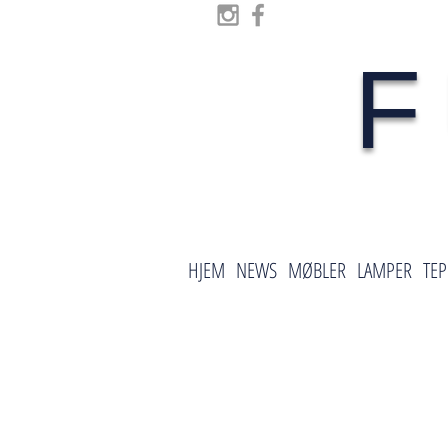
F
HJEM
NEWS
MØBLER
LAMPER
TEP