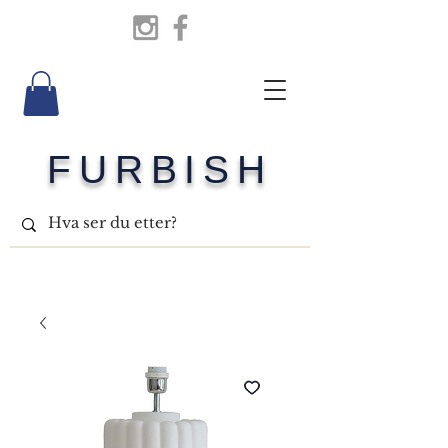
FURBISH