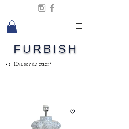
FURBISH