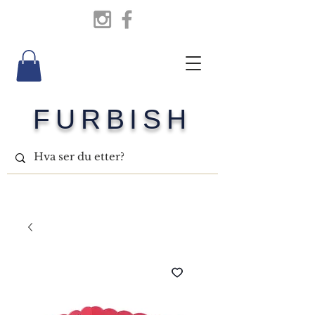
FURBISH