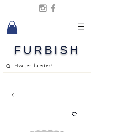
FURBISH