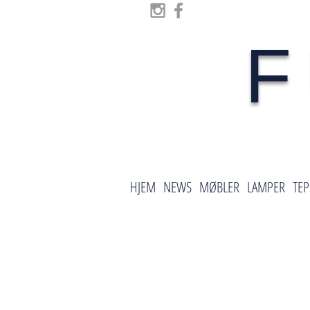
F
HJEM
NEWS
MØBLER
LAMPER
TEP