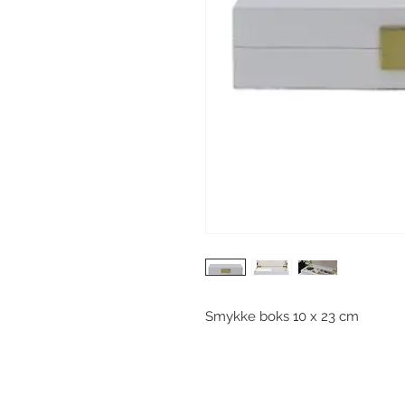
Smykke boks 10 x 23 cm