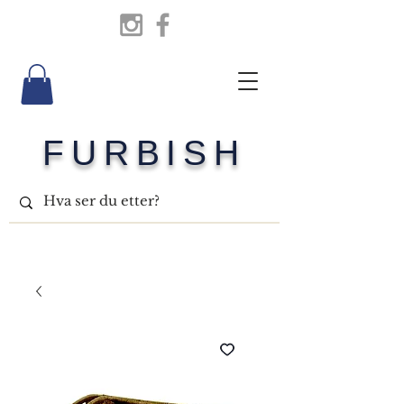
FURBISH