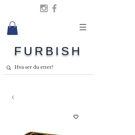
FURBISH