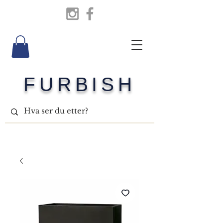
FURBISH