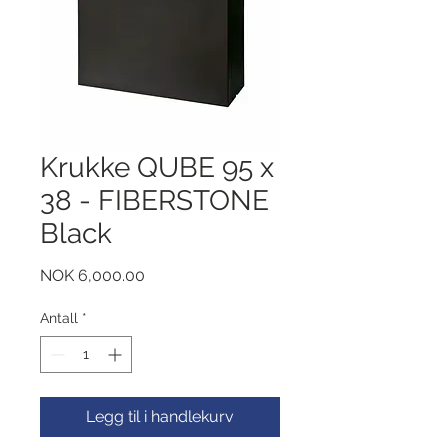
Krukke QUBE 95 x
38 - FIBERSTONE
Black
Pris
NOK 6,000.00
Antall
*
Legg til i handlekurv