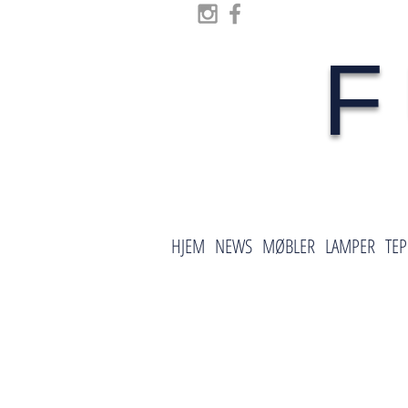
F
HJEM
NEWS
MØBLER
LAMPER
TEP