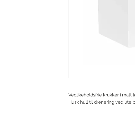
Vedlikeholdsfrie krukker i matt 
Husk hull til drenering ved ute b