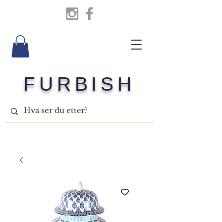
FURBISH