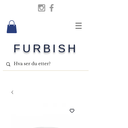
FURBISH