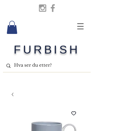
FURBISH