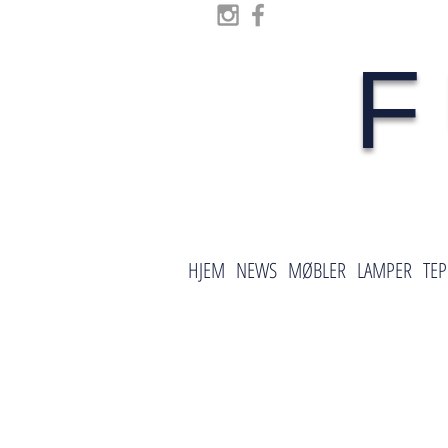
F
HJEM
NEWS
MØBLER
LAMPER
TEP