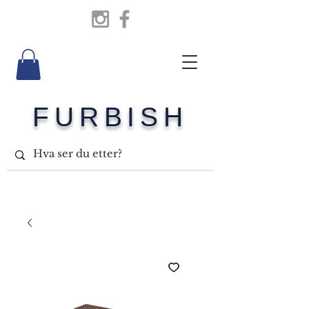
FURBISH