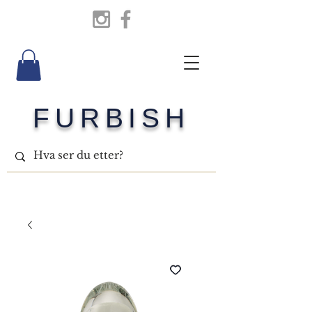
FURBISH