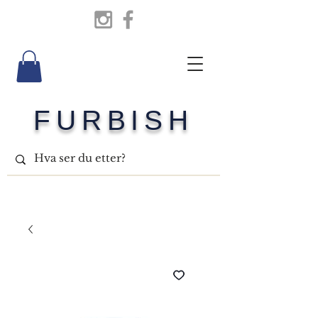
FURBISH