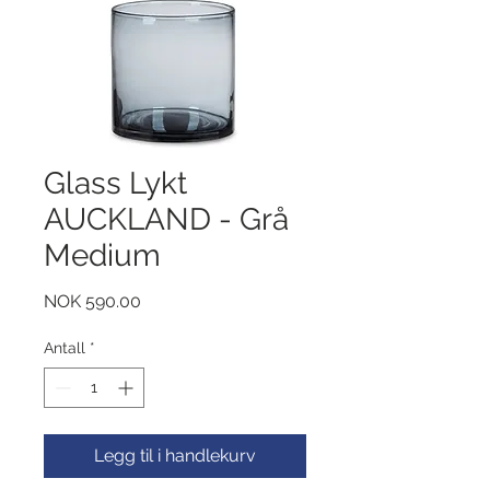
Glass Lykt
AUCKLAND - Grå
Medium
Pris
NOK 590.00
Antall
*
Legg til i handlekurv