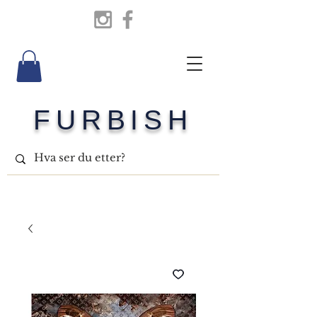
FURBISH