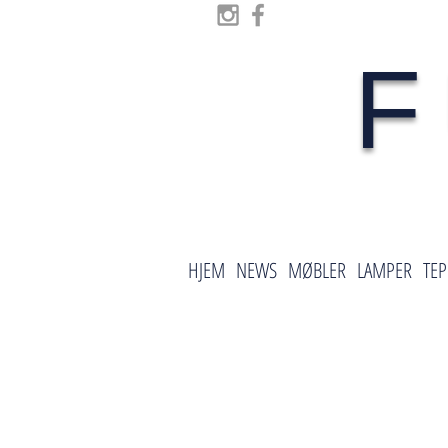
F
HJEM
NEWS
MØBLER
LAMPER
TEP