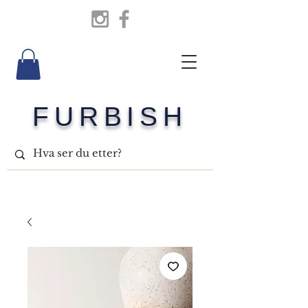
FURBISH