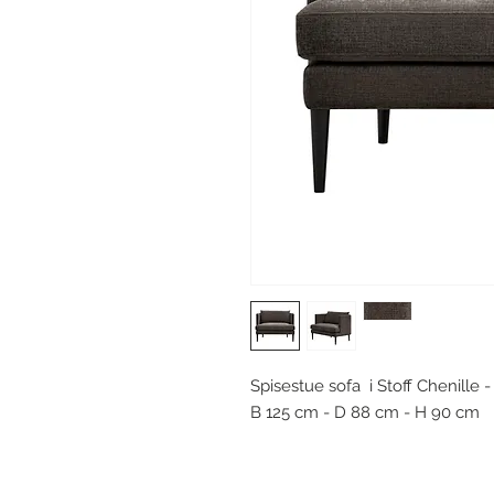
Spisestue sofa i Stoff Chenille 
B 125 cm - D 88 cm - H 90 cm