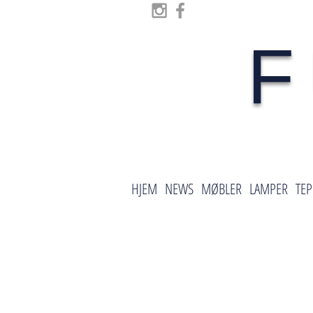
F
HJEM
NEWS
MØBLER
LAMPER
TEP