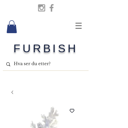
FURBISH