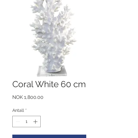
Coral White 60 cm
Pris
NOK 1,800.00
Antall
*