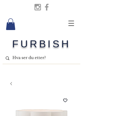
FURBISH