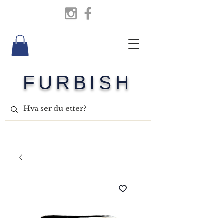
FURBISH