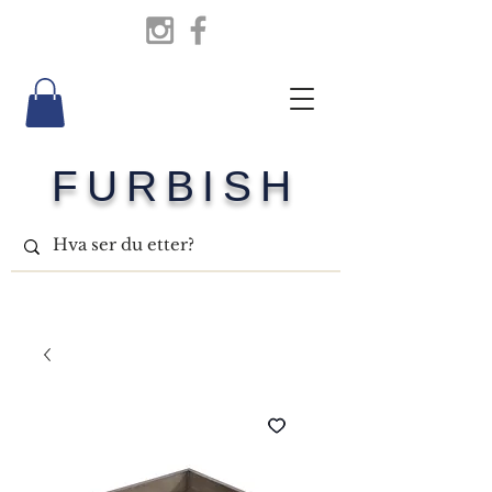
FURBISH