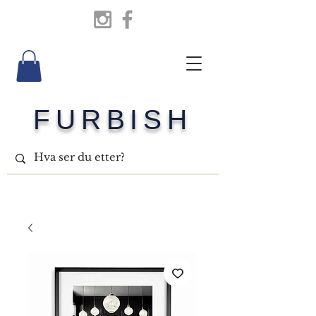
FURBISH