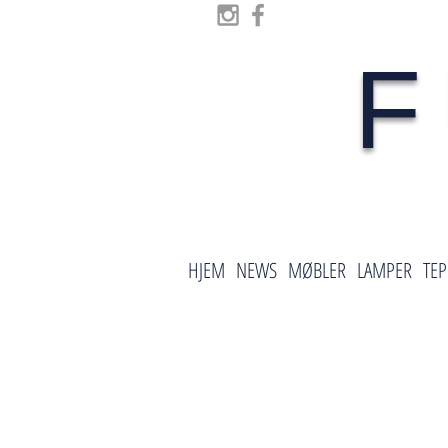
F
HJEM
NEWS
MØBLER
LAMPER
TEP