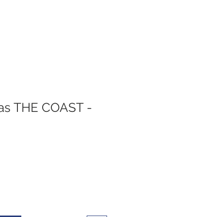
vas THE COAST -