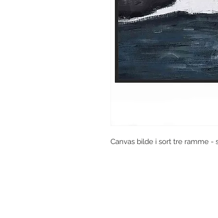
Canvas bilde i sort tre ramme - 