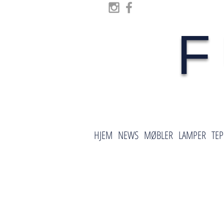
F
HJEM
NEWS
MØBLER
LAMPER
TEP