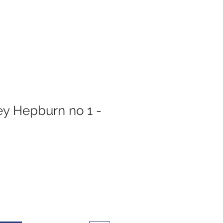
ey Hepburn no 1 -