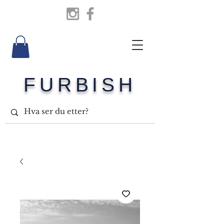
FURBISH