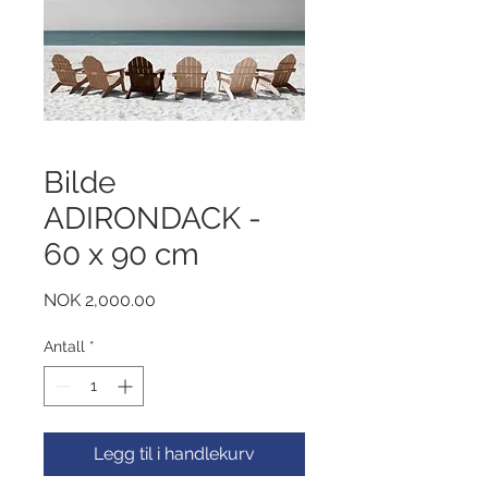
Bilde
ADIRONDACK -
60 x 90 cm
Pris
NOK 2,000.00
Antall
*
Legg til i handlekurv