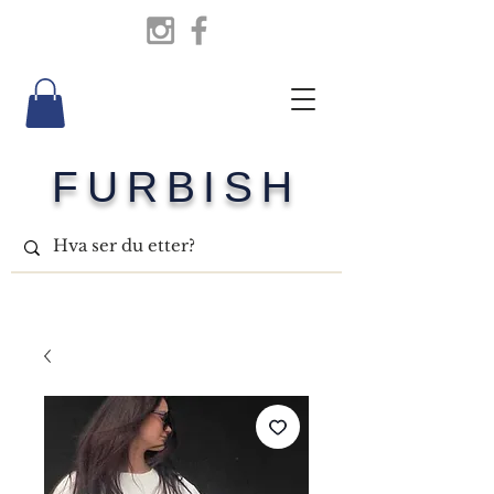
FURBISH