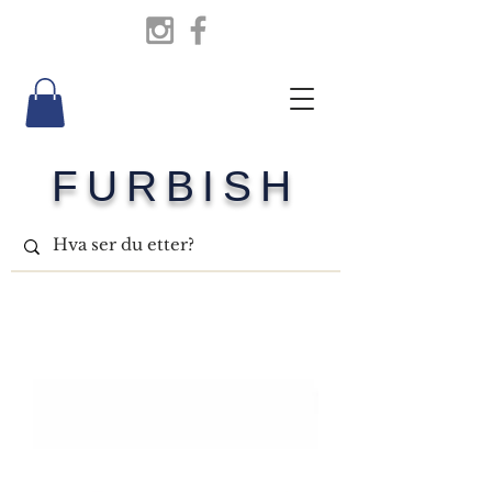
FURBISH