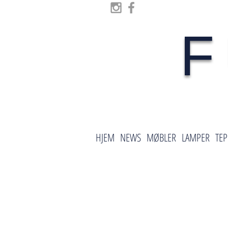
F
HJEM
NEWS
MØBLER
LAMPER
TEP