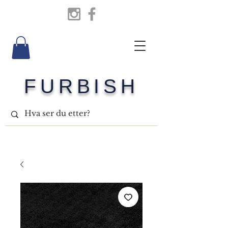
FURBISH