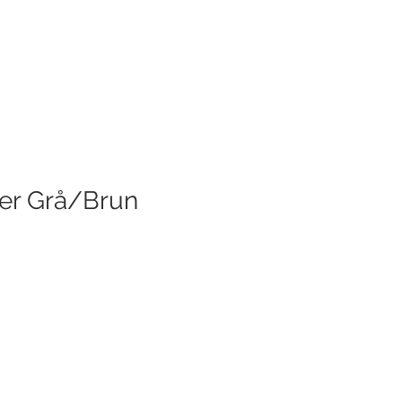
per Grå/Brun