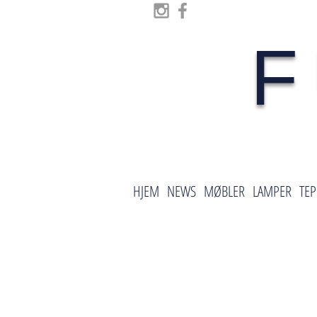
F
HJEM
NEWS
MØBLER
LAMPER
TEP