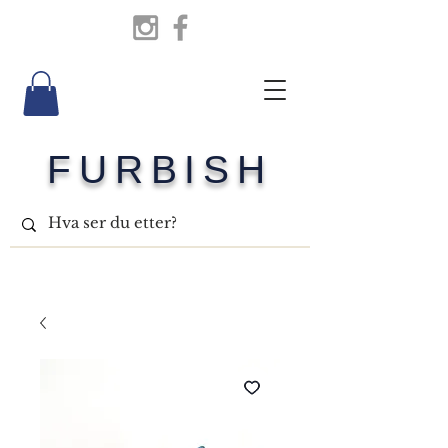
FURBISH