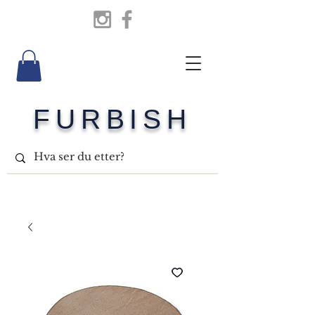
FURBISH