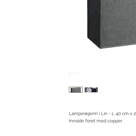
Lampeskjerm i Lin - L 40 cm x 
Innside foret med copper