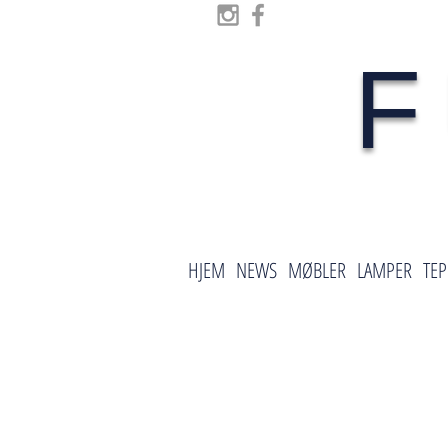
F
HJEM
NEWS
MØBLER
LAMPER
TEP