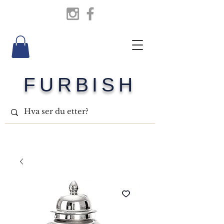
FURBISH