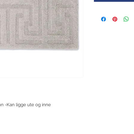
n -Kan ligge ute og inne