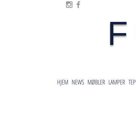
F
HJEM
NEWS
MØBLER
LAMPER
TEP