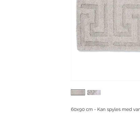
60x90 cm - Kan spyles med van