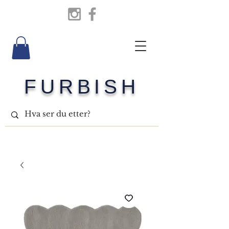
FURBISH